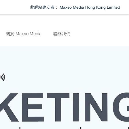
此網站建立者：
Maxso Media Hong Kong Limited
關於 Maxso Media
聯絡我們